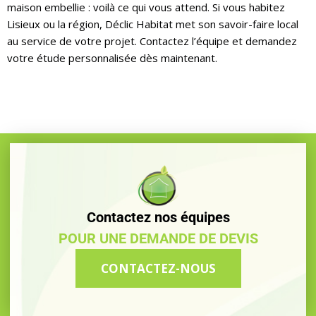
maison embellie : voilà ce qui vous attend. Si vous habitez
Lisieux ou la région, Déclic Habitat met son savoir-faire local
au service de votre projet. Contactez l’équipe et demandez
votre étude personnalisée dès maintenant.
Contactez nos équipes
POUR UNE DEMANDE DE DEVIS
CONTACTEZ-NOUS