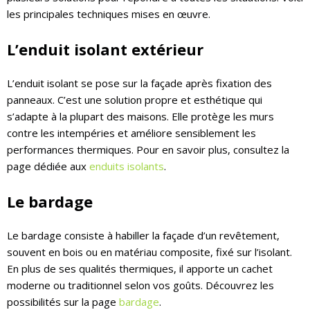
les principales techniques mises en œuvre.
L’enduit isolant extérieur
L’enduit isolant se pose sur la façade après fixation des
panneaux. C’est une solution propre et esthétique qui
s’adapte à la plupart des maisons. Elle protège les murs
contre les intempéries et améliore sensiblement les
performances thermiques. Pour en savoir plus, consultez la
page dédiée aux
enduits isolants
.
Le bardage
Le bardage consiste à habiller la façade d’un revêtement,
souvent en bois ou en matériau composite, fixé sur l’isolant.
En plus de ses qualités thermiques, il apporte un cachet
moderne ou traditionnel selon vos goûts. Découvrez les
possibilités sur la page
bardage
.