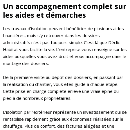
Un accompagnement complet sur
les aides et démarches
Les travaux d’isolation peuvent bénéficier de plusieurs aides
financières, mais s’y retrouver dans les dossiers
administratifs n’est pas toujours simple. C’est là que Déclic
Habitat vous facilite la vie. L’entreprise vous renseigne sur les
aides auxquelles vous avez droit et vous accompagne dans le
montage des dossiers.
De la première visite au dépôt des dossiers, en passant par
la réalisation du chantier, vous êtes guidé à chaque étape.
Cette prise en charge complète enlève une vraie épine du
pied à de nombreux propriétaires.
L’isolation par l’extérieur représente un investissement qui se
rentabilise rapidement grâce aux économies réalisées sur le
chauffage. Plus de confort, des factures allégées et une