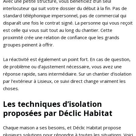
Avec une petite structure, vous bénéficiez d’un seul
interlocuteur qui suit votre dossier du début à la fin. Pas de
standard téléphonique impersonnel, pas de commercial qui
disparaît une fois le contrat signé. La personne qui vous reçoit
est celle qui vous suit tout au long du chantier. Cette
proximité crée une relation de confiance que les grands
groupes peinent à offrir.
La réactivité est également un point fort. En cas de question,
de problème ou d’ajustement nécessaire, vous avez une
réponse rapide, sans intermédiaire. Sur un chantier d’isolation
par l’extérieur à Lisieux, ce suivi direct change vraiment les
choses.
Les techniques d’isolation
proposées par Déclic Habitat
Chaque maison a ses besoins, et Déclic Habitat propose
plusieurs solutions pour répondre à toutes les situations. Voici