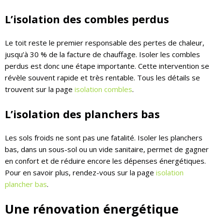
L’isolation des combles perdus
Le toit reste le premier responsable des pertes de chaleur,
jusqu’à 30 % de la facture de chauffage. Isoler les combles
perdus est donc une étape importante. Cette intervention se
révèle souvent rapide et très rentable. Tous les détails se
trouvent sur la page
isolation combles
.
L’isolation des planchers bas
Les sols froids ne sont pas une fatalité. Isoler les planchers
bas, dans un sous-sol ou un vide sanitaire, permet de gagner
en confort et de réduire encore les dépenses énergétiques.
Pour en savoir plus, rendez-vous sur la page
isolation
plancher bas
.
Une rénovation énergétique