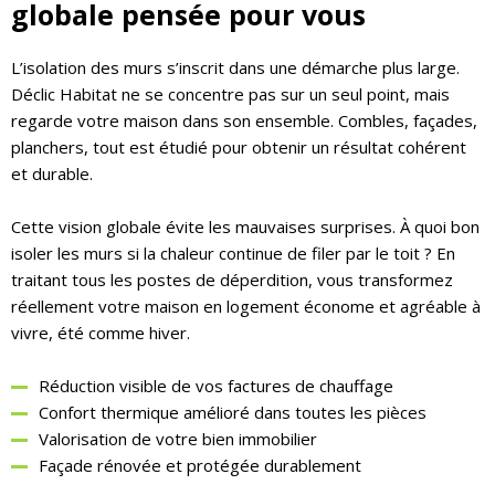
globale pensée pour vous
L’isolation des murs s’inscrit dans une démarche plus large.
Déclic Habitat ne se concentre pas sur un seul point, mais
regarde votre maison dans son ensemble. Combles, façades,
planchers, tout est étudié pour obtenir un résultat cohérent
et durable.
Cette vision globale évite les mauvaises surprises. À quoi bon
isoler les murs si la chaleur continue de filer par le toit ? En
traitant tous les postes de déperdition, vous transformez
réellement votre maison en logement économe et agréable à
vivre, été comme hiver.
Réduction visible de vos factures de chauffage
Confort thermique amélioré dans toutes les pièces
Valorisation de votre bien immobilier
Façade rénovée et protégée durablement