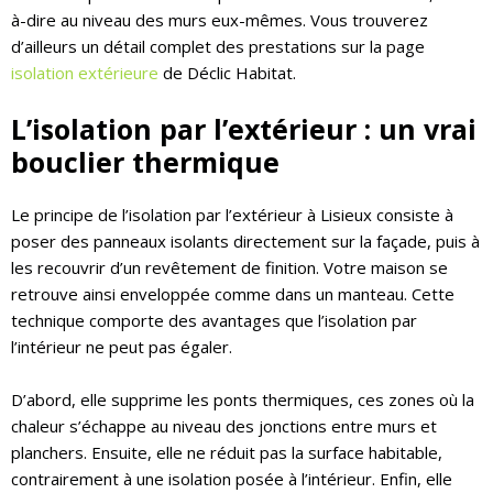
à-dire au niveau des murs eux-mêmes. Vous trouverez
d’ailleurs un détail complet des prestations sur la page
isolation extérieure
de Déclic Habitat.
L’isolation par l’extérieur : un vrai
bouclier thermique
Le principe de l’isolation par l’extérieur à Lisieux consiste à
poser des panneaux isolants directement sur la façade, puis à
les recouvrir d’un revêtement de finition. Votre maison se
retrouve ainsi enveloppée comme dans un manteau. Cette
technique comporte des avantages que l’isolation par
l’intérieur ne peut pas égaler.
D’abord, elle supprime les ponts thermiques, ces zones où la
chaleur s’échappe au niveau des jonctions entre murs et
planchers. Ensuite, elle ne réduit pas la surface habitable,
contrairement à une isolation posée à l’intérieur. Enfin, elle