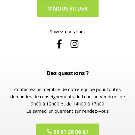
NOUS SITUER
Suivez-nous sur :
Des questions ?
Contactez un membre de notre équipe pour toutes
demandes de renseignements du Lundi au Vendredi de
9h00 à 12h00 et de 14h00 à 17h00
Le samedi uniquement sur rendez-vous
02 31 28 06 67