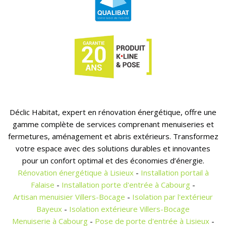
Déclic Habitat, expert en rénovation énergétique, offre une
gamme complète de services comprenant menuiseries et
fermetures, aménagement et abris extérieurs. Transformez
votre espace avec des solutions durables et innovantes
pour un confort optimal et des économies d’énergie.
Rénovation énergétique à Lisieux
-
Installation portail à
Falaise
-
Installation porte d'entrée à Cabourg
-
Artisan menuisier Villers-Bocage
-
Isolation par l'extérieur
Bayeux
-
Isolation extérieure Villers-Bocage
Menuiserie à Cabourg
-
Pose de porte d'entrée à Lisieux
-