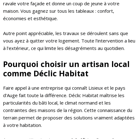
ravale votre façade et donne un coup de jeune à votre
maison. Vous gagnez sur tous les tableaux : confort,
économies et esthétique.
Autre point appréciable, les travaux se déroulent sans que
vous ayez à quitter votre logement. Toute l’intervention a lieu
à l’extérieur, ce qui limite les désagréments au quotidien.
Pourquoi choisir un artisan local
comme Déclic Habitat
Faire appel à une entreprise qui connaît Lisieux et le pays
d’Auge fait toute la différence. Déclic Habitat maîtrise les
particularités du bâti local, le climat normand et les
contraintes des maisons de la région. Cette connaissance du
terrain permet de proposer des solutions vraiment adaptées
à votre habitation.