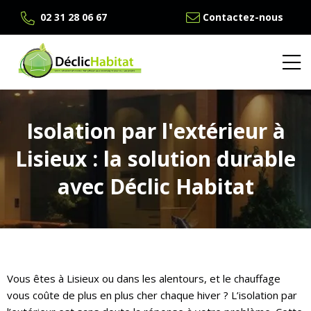
02 31 28 06 67
Contactez-nous
Isolation par l'extérieur à
Lisieux : la solution durable
avec Déclic Habitat
Vous êtes à Lisieux ou dans les alentours, et le chauffage
vous coûte de plus en plus cher chaque hiver ? L’isolation par