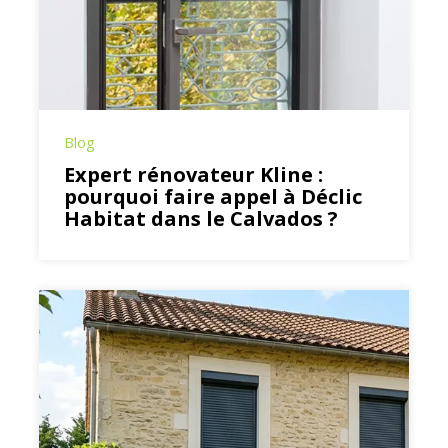
Blog
Expert rénovateur Kline :
pourquoi faire appel à Déclic
Habitat dans le Calvados ?