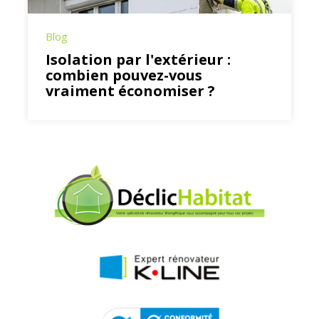
Blog
Isolation par l'extérieur :
combien pouvez-vous
vraiment économiser ?