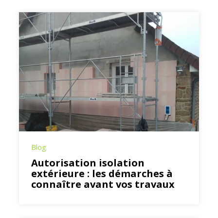
Blog
Autorisation isolation
extérieure : les démarches à
connaître avant vos travaux