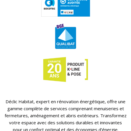
Déclic Habitat, expert en rénovation énergétique, offre une
gamme complète de services comprenant menuiseries et
fermetures, aménagement et abris extérieurs. Transformez
votre espace avec des solutions durables et innovantes
pour un confort optimal et des économies d’énergie.