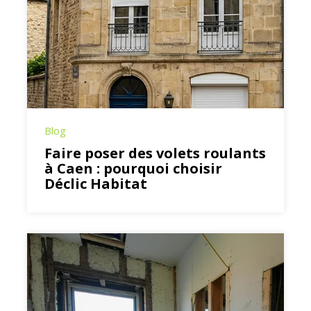
Blog
Faire poser des volets roulants
à Caen : pourquoi choisir
Déclic Habitat