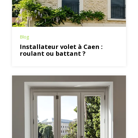
Blog
Installateur volet à Caen :
roulant ou battant ?