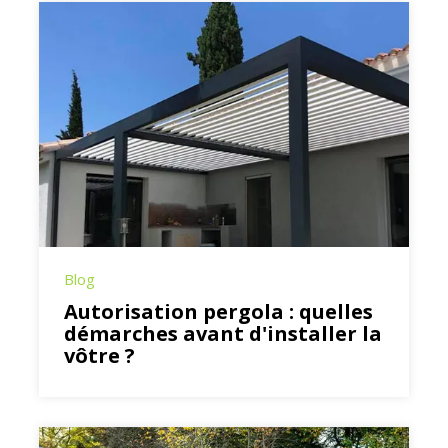
Blog
Autorisation pergola : quelles
démarches avant d'installer la
vôtre ?