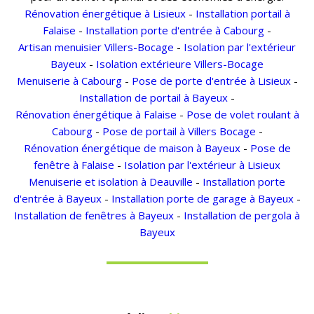
Rénovation énergétique à Lisieux
-
Installation portail à
Falaise
-
Installation porte d'entrée à Cabourg
-
Artisan menuisier Villers-Bocage
-
Isolation par l'extérieur
Bayeux
-
Isolation extérieure Villers-Bocage
Menuiserie à Cabourg
-
Pose de porte d'entrée à Lisieux
-
Installation de portail à Bayeux
-
Rénovation énergétique à Falaise
-
Pose de volet roulant à
Cabourg
-
Pose de portail à Villers Bocage
-
Rénovation énergétique de maison à Bayeux
-
Pose de
fenêtre à Falaise
-
Isolation par l'extérieur à Lisieux
Menuiserie et isolation à Deauville
-
Installation porte
d'entrée à Bayeux
-
Installation porte de garage à Bayeux
-
Installation de fenêtres à Bayeux
-
Installation de pergola à
Bayeux