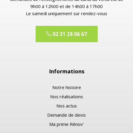
9h00 à 12h00 et de 14h00 à 17h00
Le samedi uniquement sur rendez-vous
02 31 28 06 67
Informations
Notre histoire
Nos réalisations
Nos actus
Demande de devis
Ma prime Rénov'