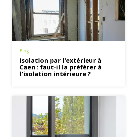
Blog
Isolation par l'extérieur à
Caen : faut-il la préférer à
l'isolation intérieure ?