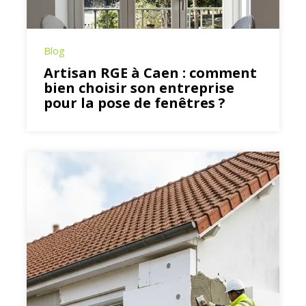
Blog
Artisan RGE à Caen : comment
bien choisir son entreprise
pour la pose de fenêtres ?