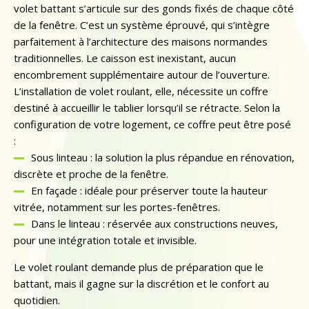
volet battant s’articule sur des gonds fixés de chaque côté
de la fenêtre. C’est un système éprouvé, qui s’intègre
parfaitement à l’architecture des maisons normandes
traditionnelles. Le caisson est inexistant, aucun
encombrement supplémentaire autour de l’ouverture.
L’installation de volet roulant, elle, nécessite un coffre
destiné à accueillir le tablier lorsqu’il se rétracte. Selon la
configuration de votre logement, ce coffre peut être posé
:
Sous linteau : la solution la plus répandue en rénovation,
discrète et proche de la fenêtre.
En façade : idéale pour préserver toute la hauteur
vitrée, notamment sur les portes-fenêtres.
Dans le linteau : réservée aux constructions neuves,
pour une intégration totale et invisible.
Le volet roulant demande plus de préparation que le
battant, mais il gagne sur la discrétion et le confort au
quotidien.