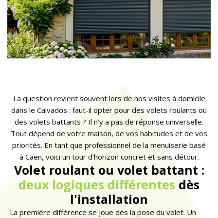
La question revient souvent lors de nos visites à domicile
dans le Calvados : faut-il opter pour des volets roulants ou
des volets battants ? Il n’y a pas de réponse universelle.
Tout dépend de votre maison, de vos habitudes et de vos
priorités. En tant que professionnel de la menuiserie basé
à Caen, voici un tour d’horizon concret et sans détour.
Volet roulant ou volet battant :
deux logiques différentes
dès
l'installation
La première différence se joue dès la pose du volet. Un