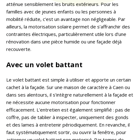
atténue sensiblement les bruits extérieurs. Pour les
familles avec de jeunes enfants ou les personnes à
mobilité réduite, c’est un avantage non négligeable.
Par
ailleurs, la motorisation solaire permet de s’affranchir des
contraintes électriques, particulièrement utile lors d’une
rénovation dans une pièce humide ou une façade déjà
recouverte.
Avec un volet battant
Le volet battant est simple à utiliser et apporte un certain
cachet à la façade. Sur une maison de caractère à Caen ou
dans ses alentours, il s’intègre naturellement à la façade et
ne nécessite aucune motorisation pour fonctionner
efficacement. L’entretien est également simplifié : pas de
coffre, pas de tablier à inspecter, uniquement des gonds
et des lames à entretenir périodiquement.
En revanche, il
faut systématiquement sortir, ou ouvrir la fenêtre, pour
actionner un volet battant non motorisé. Par temps de