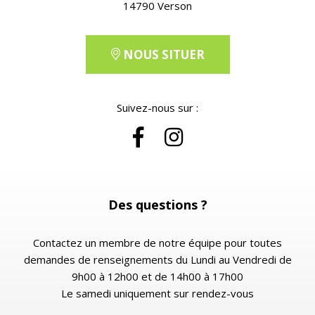
14790 Verson
NOUS SITUER
Suivez-nous sur :
Des questions ?
Contactez un membre de notre équipe pour toutes
demandes de renseignements du Lundi au Vendredi de
9h00 à 12h00 et de 14h00 à 17h00
Le samedi uniquement sur rendez-vous