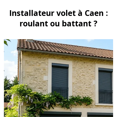
Installateur volet à Caen :
roulant ou battant ?