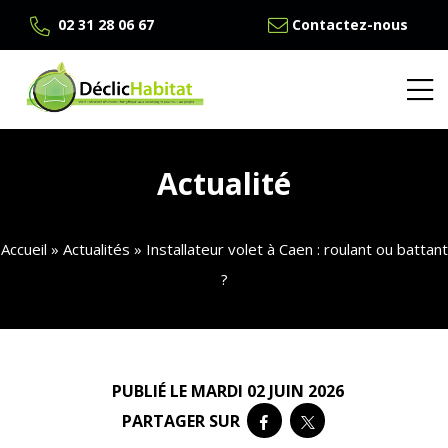
02 31 28 06 67
Contactez-nous
Actualité
Accueil
»
Actualités
»
Installateur volet à Caen : roulant ou battant
?
PUBLIÉ LE MARDI 02 JUIN 2026
PARTAGER SUR