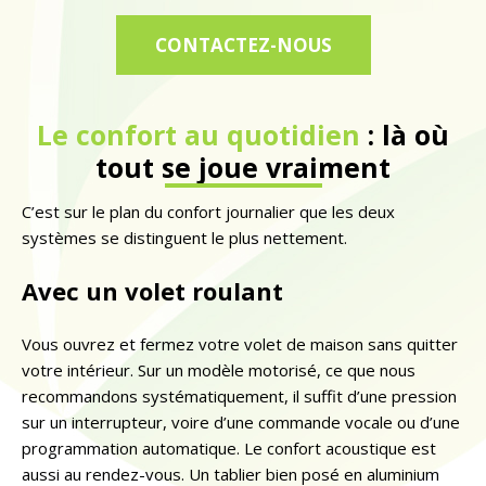
CONTACTEZ-NOUS
Le confort au quotidien
: là où
tout se joue vraiment
C’est sur le plan du confort journalier que les deux
systèmes se distinguent le plus nettement.
Avec un volet roulant
Vous ouvrez et fermez votre volet de maison sans quitter
votre intérieur. Sur un modèle motorisé, ce que nous
recommandons systématiquement, il suffit d’une pression
sur un interrupteur, voire d’une commande vocale ou d’une
programmation automatique. Le confort acoustique est
aussi au rendez-vous. Un tablier bien posé en aluminium