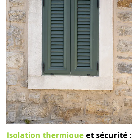
Isolation thermique
et sécurité :