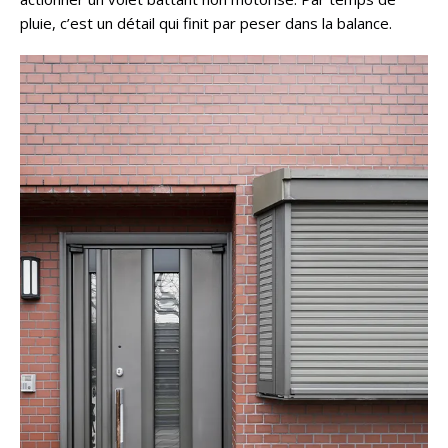
pluie, c’est un détail qui finit par peser dans la balance.