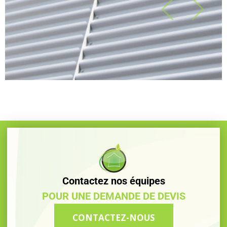
Contactez nos équipes
POUR UNE DEMANDE DE DEVIS
CONTACTEZ-NOUS