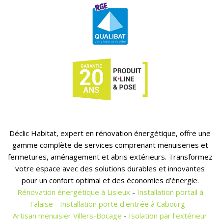
Déclic Habitat, expert en rénovation énergétique, offre une
gamme complète de services comprenant menuiseries et
fermetures, aménagement et abris extérieurs. Transformez
votre espace avec des solutions durables et innovantes
pour un confort optimal et des économies d’énergie.
Rénovation énergétique à Lisieux
-
Installation portail à
Falaise
-
Installation porte d'entrée à Cabourg
-
Artisan menuisier Villers-Bocage
-
Isolation par l'extérieur