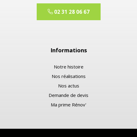
02 31 28 06 67
Informations
Notre histoire
Nos réalisations
Nos actus
Demande de devis
Ma prime Rénov'