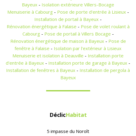
Bayeux
-
Isolation extérieure Villers-Bocage
Menuiserie à Cabourg
-
Pose de porte d'entrée à Lisieux
-
Installation de portail à Bayeux
-
Rénovation énergétique à Falaise
-
Pose de volet roulant à
Cabourg
-
Pose de portail à Villers Bocage
-
Rénovation énergétique de maison à Bayeux
-
Pose de
fenêtre à Falaise
-
Isolation par l'extérieur à Lisieux
Menuiserie et isolation à Deauville
-
Installation porte
d'entrée à Bayeux
-
Installation porte de garage à Bayeux
-
Installation de fenêtres à Bayeux
-
Installation de pergola à
Bayeux
Déclic
Habitat
5 impasse du Noroît